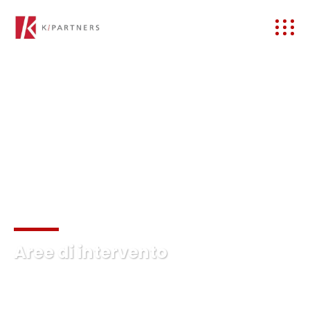
Aree di intervento