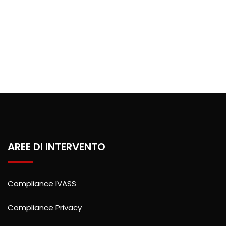
AREE DI INTERVENTO
Compliance IVASS
Compliance Privacy