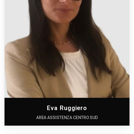
Eva Ruggiero
AREA ASSISTENZA CENTRO SUD