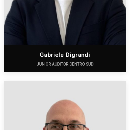
Gabriele Digrandi
JUNIOR AUDITOR CENTRO SUD