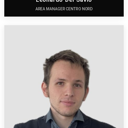
AREA MANAGER CENTRO NORD