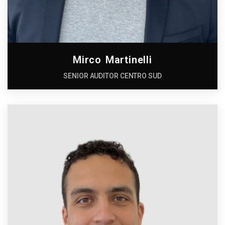
Mirco Martinelli
SENIOR AUDITOR CENTRO SUD