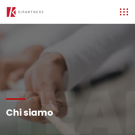
TE
Chi siamo