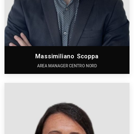
Massimiliano Scoppa
AREA MANAGER CENTRO NORD