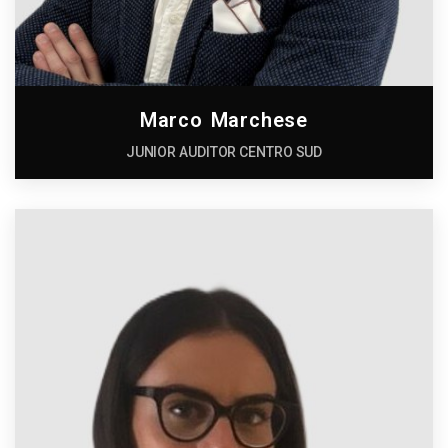
Marco Marchese
JUNIOR AUDITOR CENTRO SUD