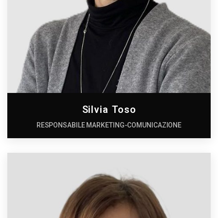
Silvia Toso
RESPONSABILE MARKETING-COMUNICAZIONE