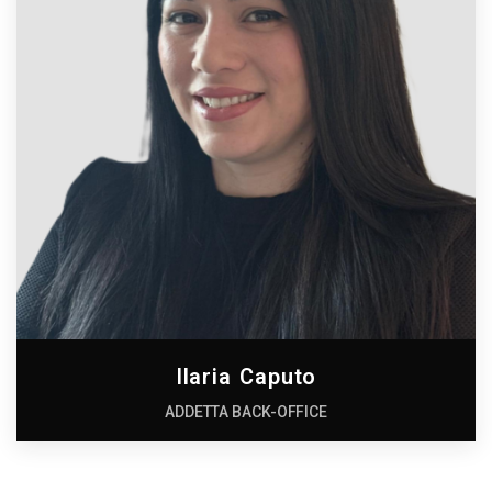
Ilaria Caputo
ADDETTA BACK-OFFICE