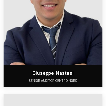
Giuseppe Nastasi
SENIOR AUDITOR CENTRO NORD