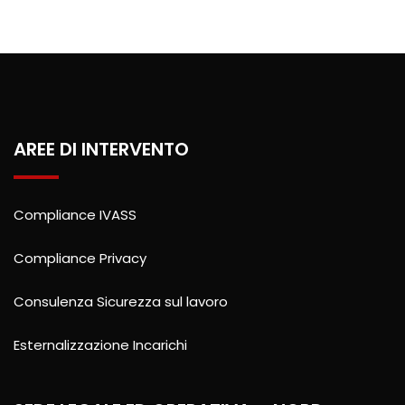
AREE DI INTERVENTO
Compliance IVASS
Compliance Privacy
Consulenza Sicurezza sul lavoro
Esternalizzazione Incarichi