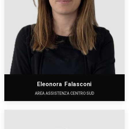
Eleonora Falasconi
AREA ASSISTENZA CENTRO SUD