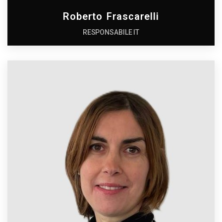
Roberto Frascarelli
RESPONSABILE IT