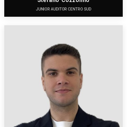
JUNIOR AUDITOR CENTRO SUD