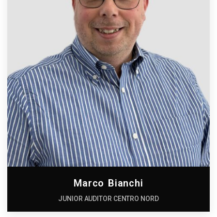
Marco Bianchi
JUNIOR AUDITOR CENTRO NORD