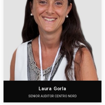
Laura Gorla
SENIOR AUDITOR CENTRO NORD