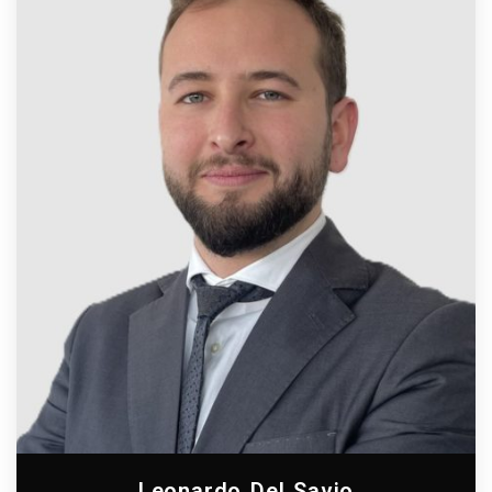
Leonardo Del Savio