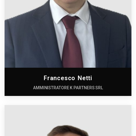
Francesco Netti
AMMINISTRATORE K PARTNERS SRL