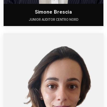
Simone Brescia
JUNIOR AUDITOR CENTRO NORD