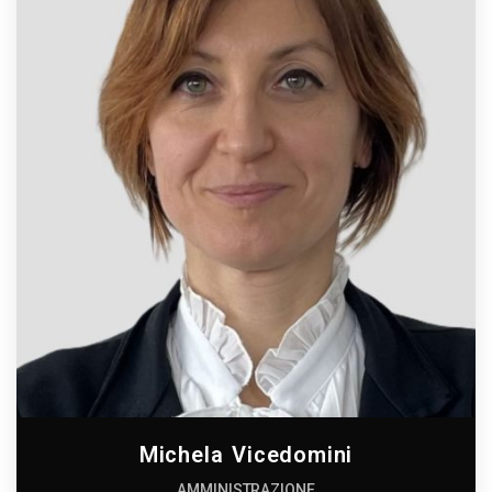
Michela Vicedomini
AMMINISTRAZIONE