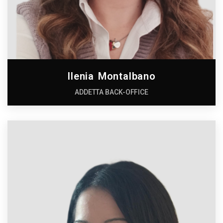
Ilenia Montalbano
ADDETTA BACK-OFFICE