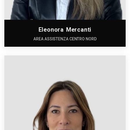
Eleonora Mercanti
AREA ASSISTENZA CENTRO NORD