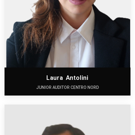
Laura Antolini
JUNIOR AUDITOR CENTRO NORD