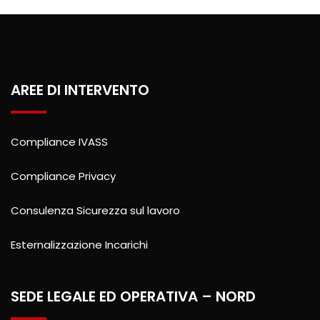
AREE DI INTERVENTO
Compliance IVASS
Compliance Privacy
Consulenza Sicurezza sul lavoro
Esternalizzazione Incarichi
SEDE LEGALE ED OPERATIVA – NORD