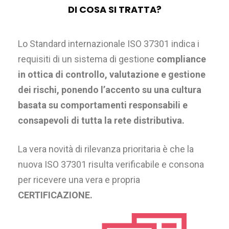
DI COSA SI TRATTA?
Lo Standard internazionale ISO 37301 indica i
requisiti di un sistema di gestione
compliance
in ottica di controllo, valutazione e gestione
dei rischi, ponendo l’accento su una cultura
basata su comportamenti responsabili e
consapevoli di tutta la rete distributiva.
La vera novità di rilevanza prioritaria è che la
nuova ISO 37301 risulta verificabile e consona
per ricevere una vera e propria
CERTIFICAZIONE.