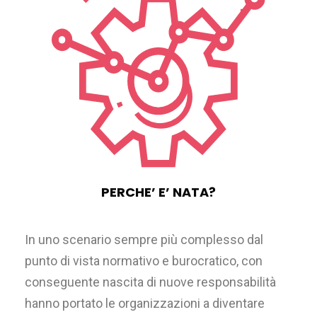
PERCHE’ E’ NATA?
In uno scenario sempre più complesso dal
punto di vista normativo e burocratico, con
conseguente nascita di nuove responsabilità
hanno portato le organizzazioni a diventare