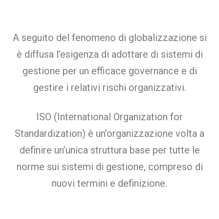
A seguito del fenomeno di globalizzazione si
è diffusa l’esigenza di adottare di sistemi di
gestione per un efficace governance e di
gestire i relativi rischi organizzativi.
ISO (International Organization for
Standardiz
a
tion) è un’organizzazione volta a
definire un’unica struttura base per tutte le
norme sui sistemi di gestione, compreso di
nuovi termini e definizione.