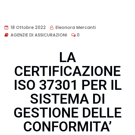
18 Ottobre 2022
Eleonora Mercanti
AGENZIE DI ASSICURAZIONI
0
LA
CERTIFICAZIONE
ISO 37301 PER IL
SISTEMA DI
GESTIONE DELLE
CONFORMITA’