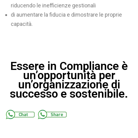
riducendo le inefficienze gestionali
di aumentare la fiducia e dimostrare le proprie
capacità.
Essere in Compliance è
un’opportunità per
un’organizzazione di
successo e sostenibile.