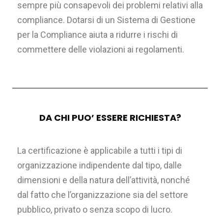
sempre più consapevoli dei problemi relativi alla
compliance. Dotarsi di un Sistema di Gestione
per la Compliance aiuta a ridurre i rischi di
commettere delle violazioni ai regolamenti.
DA CHI PUO’ ESSERE RICHIESTA?
La certificazione è applicabile a tutti i tipi di
organizzazione indipendente dal tipo, dalle
dimensioni e della natura dell’attività, nonché
dal fatto che l’organizzazione sia del settore
pubblico, privato o senza scopo di lucro.