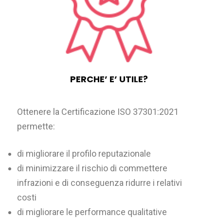
PERCHE’ E’ UTILE?
Ottenere la Certificazione ISO 37301:2021
permette:
di migliorare il profilo reputazionale
di minimizzare il rischio di commettere
infrazioni e di conseguenza ridurre i relativi
costi
di migliorare le performance qualitative