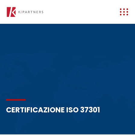
CERTIFICAZIONE ISO 37301