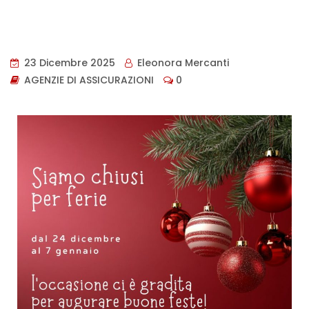
23 Dicembre 2025
Eleonora Mercanti
AGENZIE DI ASSICURAZIONI
0