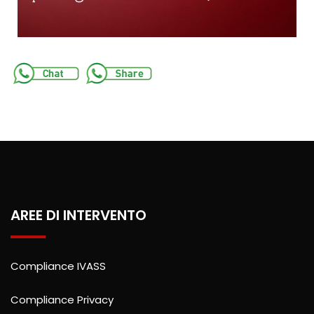
AREE DI INTERVENTO
Compliance IVASS
Compliance Privacy