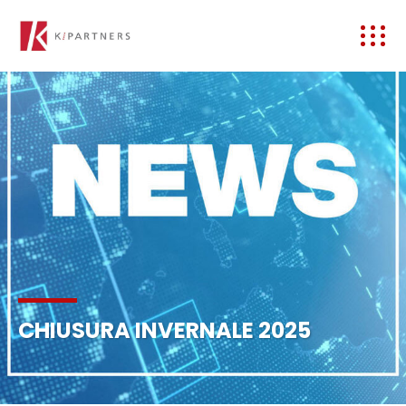
CHIUSURA INVERNALE 2025