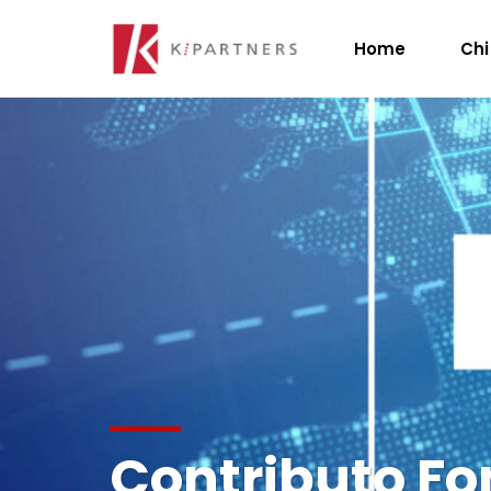
Home
Chi
Contributo Fo