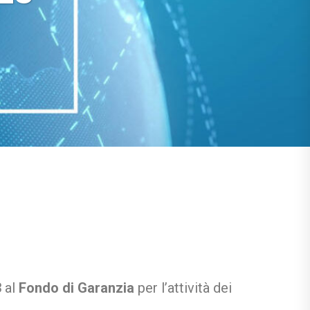
3
al
Fondo di Garanzia
per l’attività dei