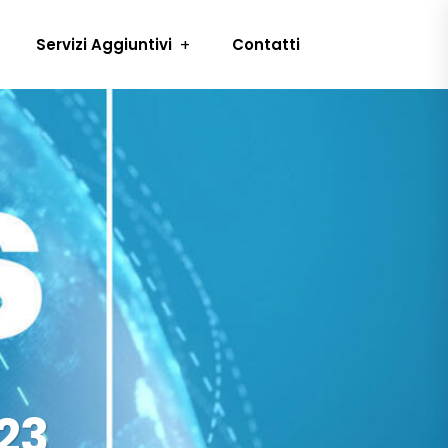
Servizi Aggiuntivi
Contatti
23