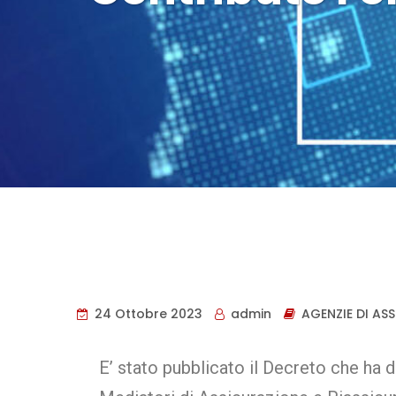
24 Ottobre 2023
admin
AGENZIE DI AS
E’ stato pubblicato il Decreto che ha 