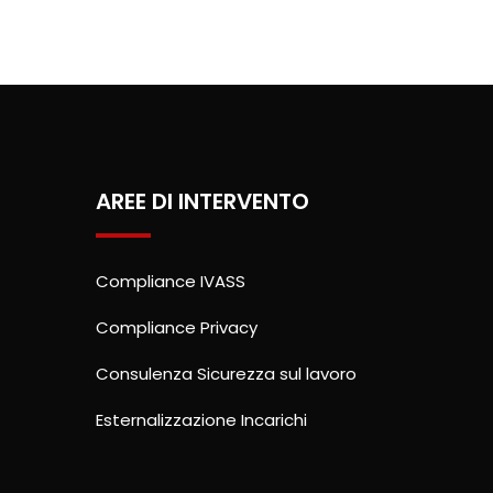
AREE DI INTERVENTO
Compliance IVASS
Compliance Privacy
Consulenza Sicurezza sul lavoro
Esternalizzazione Incarichi