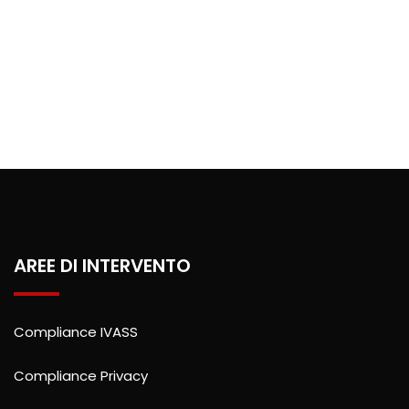
AREE DI INTERVENTO
Compliance IVASS
Compliance Privacy