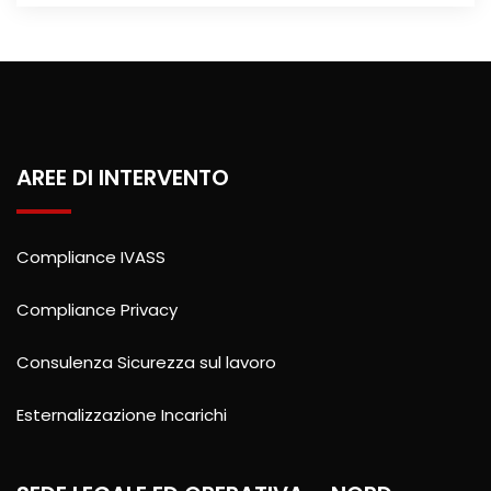
AREE DI INTERVENTO
Compliance IVASS
Compliance Privacy
Consulenza Sicurezza sul lavoro
Esternalizzazione Incarichi