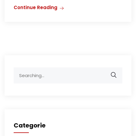
Continue Reading
Search
for:
Categorie