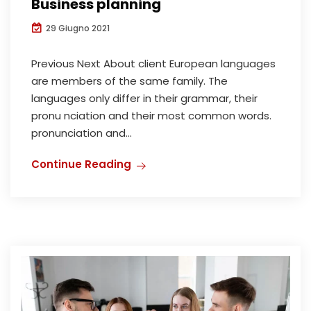
Business planning
29 Giugno 2021
Previous Next About client European languages
are members of the same family. The
languages only differ in their grammar, their
pronu nciation and their most common words.
pronunciation and...
Continue Reading