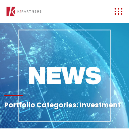
Portfolio Categories:
Investment