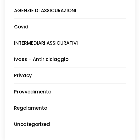
AGENZIE DI ASSICURAZIONI
Covid
INTERMEDIARI ASSICURATIVI
Ivass – Antiriciclaggio
Privacy
Provvedimento
Regolamento
Uncategorized