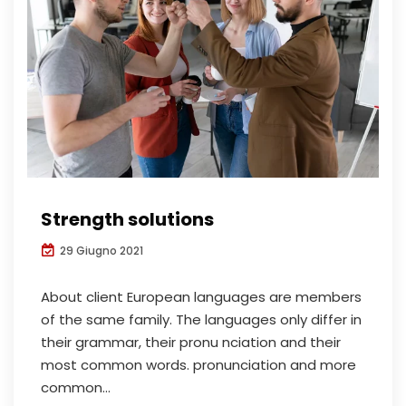
Strength solutions
29 Giugno 2021
About client European languages are members
of the same family. The languages only differ in
their grammar, their pronu nciation and their
most common words. pronunciation and more
common...