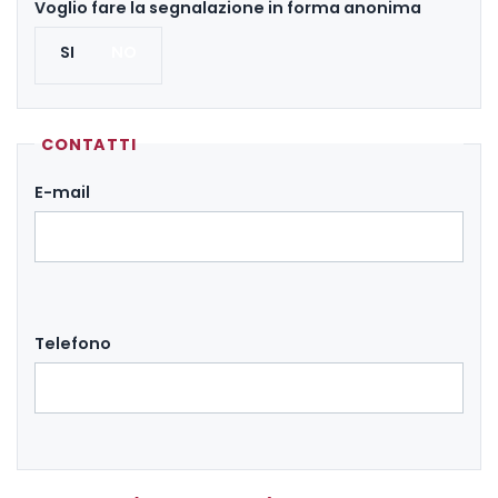
Voglio fare la segnalazione in forma anonima
SI
NO
CONTATTI
E-mail
Telefono