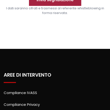
I dati saranno cifrati e trasmessi al referente whistleblowing in
forma riservata.
AREE DI INTERVENTO
Compliance IVASS
Compliance Privacy