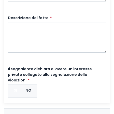
Descrizione del fatto
*
Il segnalante dichiara di avere un interesse
privato collegato alla segnalazione delle
violazioni
*
SI
NO