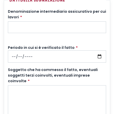
DATI DELLA SEGNALAZIONE
Denominazione intermediario assicurativo per cui
lavori
*
Periodo in cui si è verificato il fatto
*
Soggetto che ha commesso il fatto, eventuali
soggetti terzi coinvolti, eventuali imprese
coinvolte
*