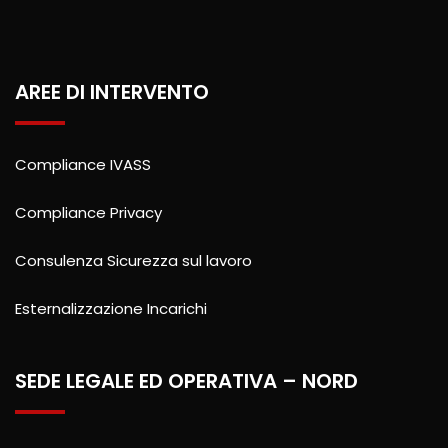
AREE DI INTERVENTO
Compliance IVASS
Compliance Privacy
Consulenza Sicurezza sul lavoro
Esternalizzazione Incarichi
SEDE LEGALE ED OPERATIVA – NORD