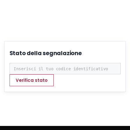
Stato della segnalazione
Codice segnalazione
Verifica stato