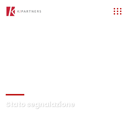
Stato segnalazione