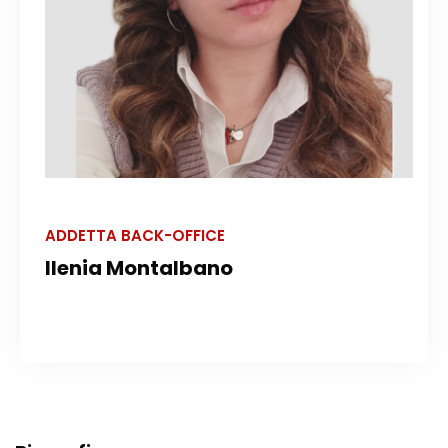
ADDETTA BACK-OFFICE
Ilenia Montalbano