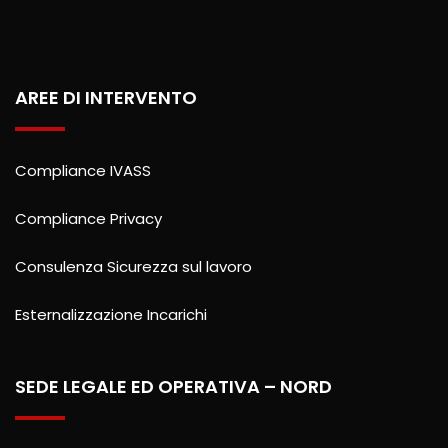
AREE DI INTERVENTO
Compliance IVASS
Compliance Privacy
Consulenza Sicurezza sul lavoro
Esternalizzazione Incarichi
SEDE LEGALE ED OPERATIVA – NORD