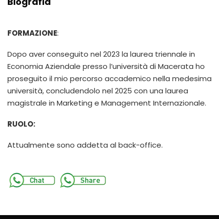
Biografia
FORMAZIONE
:
Dopo aver conseguito nel 2023 la laurea triennale in
Economia Aziendale presso l’università di Macerata ho
proseguito il mio percorso accademico nella medesima
università, concludendolo nel 2025 con una laurea
magistrale in Marketing e Management Internazionale.
RUOLO:
Attualmente sono addetta al back-office.