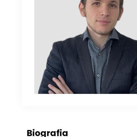
Biografia