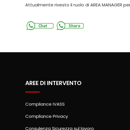
Attualmente rivesto il ruolo di AREA MANAGER pe
AREE DI INTERVENTO
Compliance IVASS
Compliance Privacy
Consulenza Sicurezza sul lavoro