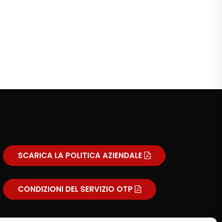
SCARICA LA POLITICA AZIENDALE
CONDIZIONI DEL SERVIZIO OTP