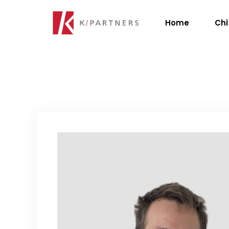
Home
Chi