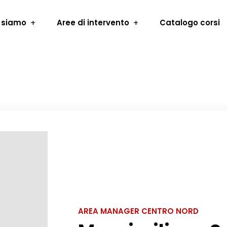
 siamo
Aree di intervento
Catalogo corsi
AREA MANAGER CENTRO NORD