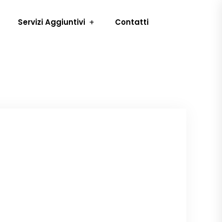
Servizi Aggiuntivi
Contatti