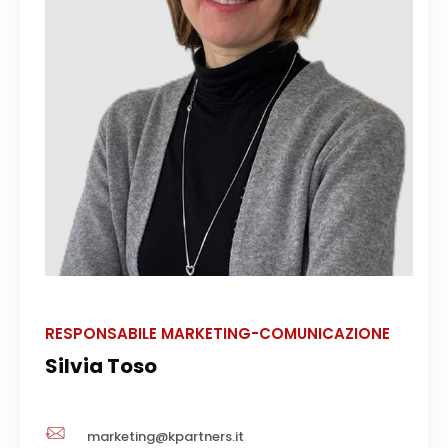
RESPONSABILE MARKETING-COMUNICAZIONE
Silvia Toso
marketing@kpartners.it