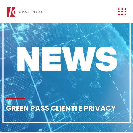
GREEN PASS CLIENTI E PRIVACY