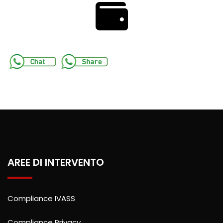
AREE DI INTERVENTO
Compliance IVASS
Compliance Privacy