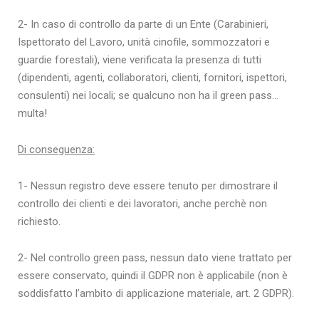
2- In caso di controllo da parte di un Ente (Carabinieri,
Ispettorato del Lavoro, unità cinofile, sommozzatori e
guardie forestali), viene verificata la presenza di tutti
(dipendenti, agenti, collaboratori, clienti, fornitori, ispettori,
consulenti) nei locali; se qualcuno non ha il green pass…
multa!
Di conseguenza:
1- Nessun registro deve essere tenuto per dimostrare il
controllo dei clienti e dei lavoratori, anche perchè non
richiesto.
2- Nel controllo green pass, nessun dato viene trattato per
essere conservato, quindi il GDPR non è applicabile (non è
soddisfatto l’ambito di applicazione materiale, art. 2 GDPR).