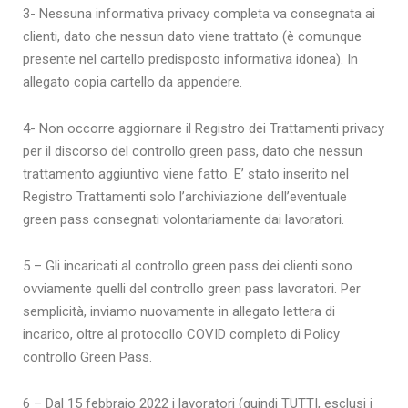
3- Nessuna informativa privacy completa va consegnata ai
clienti, dato che nessun dato viene trattato (è comunque
presente nel cartello predisposto informativa idonea). In
allegato copia cartello da appendere.
4- Non occorre aggiornare il Registro dei Trattamenti privacy
per il discorso del controllo green pass, dato che nessun
trattamento aggiuntivo viene fatto. E’ stato inserito nel
Registro Trattamenti solo l’archiviazione dell’eventuale
green pass consegnati volontariamente dai lavoratori.
5 – Gli incaricati al controllo green pass dei clienti sono
ovviamente quelli del controllo green pass lavoratori. Per
semplicità, inviamo nuovamente in allegato lettera di
incarico, oltre al protocollo COVID completo di Policy
controllo Green Pass.
6 – Dal 15 febbraio 2022 i lavoratori (quindi TUTTI, esclusi i